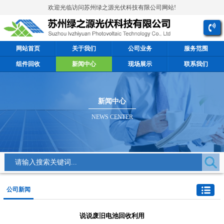
欢迎光临访问苏州绿之源光伏科技有限公司网站!
网站首页
关于我们
公司业务
服务范围
组件回收
新闻中心
现场展示
联系我们
新闻中心
NEWS CENTER
公司新闻
说说废旧电池回收利用