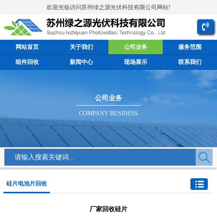
欢迎光临访问苏州绿之源光伏科技有限公司网站!
网站首页
关于我们
公司业务
服务范围
组件回收
新闻中心
现场展示
联系我们
公司业务
COMPANY BUSINESS
硅片电池片回收
厂家回收硅片