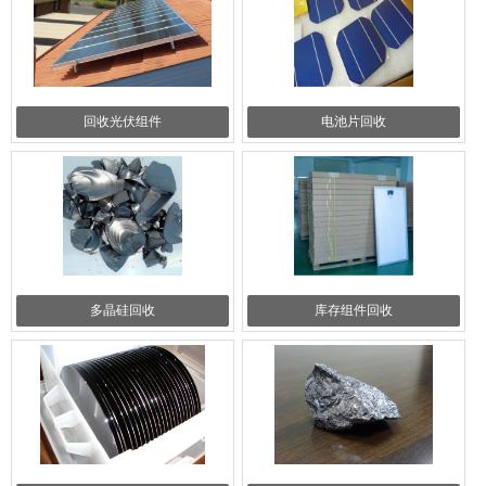
回收光伏组件
电池片回收
多晶硅回收
库存组件回收