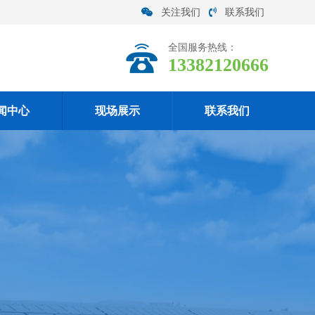
关注我们
联系我们
全国服务热线：
13382120666
闻中心
现场展示
联系我们