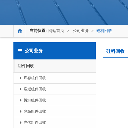
当前位置:
网站首页
>
公司业务
>
硅料回收
公司业务
硅料回收
组件回收
库存组件回收
客退组件回收
拆卸组件回收
降级组件回收
光伏组件回收