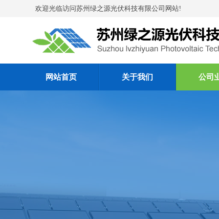
欢迎光临访问苏州绿之源光伏科技有限公司网站!
网站首页
关于我们
公司