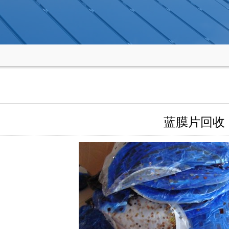
蓝膜片回收