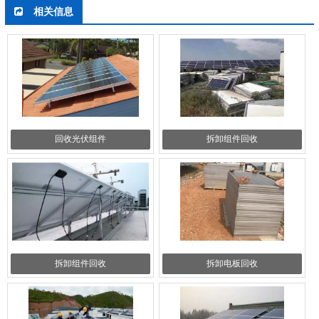
相关信息
回收光伏组件
拆卸组件回收
拆卸组件回收
拆卸电板回收