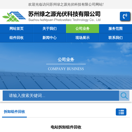
欢迎光临访问苏州绿之源光伏科技有限公司网站!
网站首页
关于我们
公司业务
服务范围
组件回收
新闻中心
现场展示
联系我们
公司业务
COMPANY BUSINESS
拆卸组件回收
电站拆卸组件回收